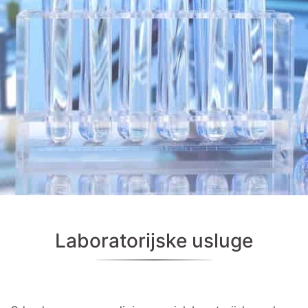
Laboratorijske usluge