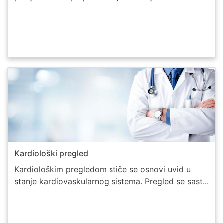
Kardiološki pregled
Kardiološkim pregledom stiče se osnovi uvid u
stanje kardiovaskularnog sistema. Pregled se sast...